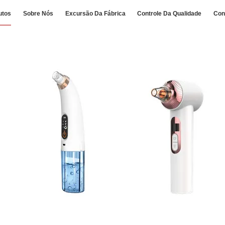
utos
Sobre Nós
Excursão Da Fábrica
Controle Da Qualidade
Con